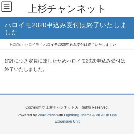
上杉チャンネット
ハロイモ2020申込み受付は終了いたしま
した
HOME
ハロイモ
ハロイモ2020申込み受付は終了いたしました
好評につき定員に達したためハロイモ2020申込み受付は
終了いたしました。
Copyright © 上杉チャンネット All Rights Reserved.
Powered by
WordPress
with
Lightning Theme
&
VK All in One
Expansion Unit