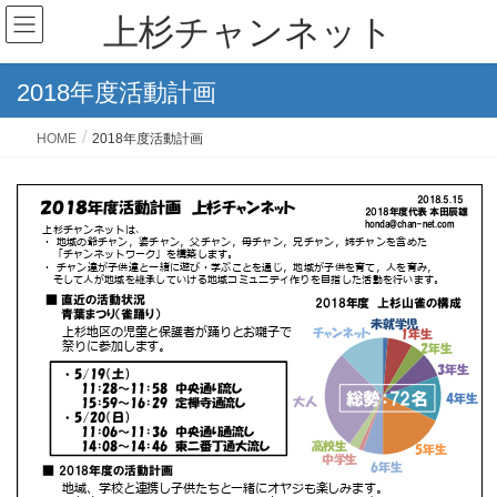
上杉チャンネット
2018年度活動計画
HOME
2018年度活動計画