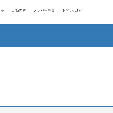
沿革
活動内容
メンバー募集
お問い合わせ