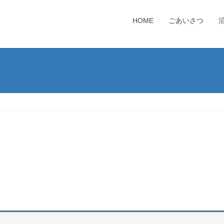
HOME
ごあいさつ