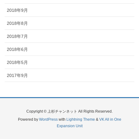
2018年9月
2018年8月
2018年7月
2018年6月
2018年5月
2017年9月
Copyright © 上杉チャンネット All Rights Reserved.
Powered by
WordPress
with
Lightning Theme
&
VK All in One
Expansion Unit