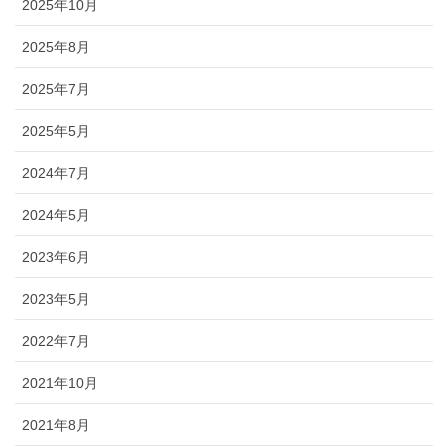
2025年10月
2025年8月
2025年7月
2025年5月
2024年7月
2024年5月
2023年6月
2023年5月
2022年7月
2021年10月
2021年8月