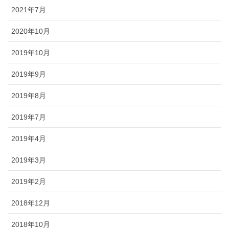
2021年7月
2020年10月
2019年10月
2019年9月
2019年8月
2019年7月
2019年4月
2019年3月
2019年2月
2018年12月
2018年10月