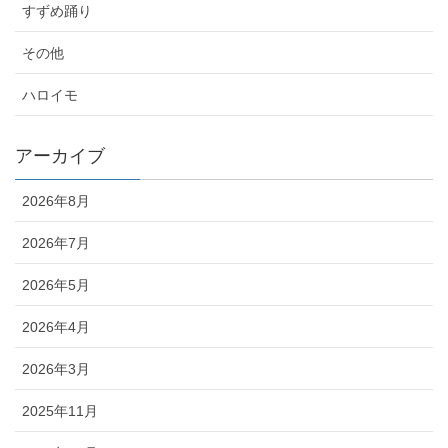
すずめ踊り
その他
ハロイモ
アーカイブ
2026年8月
2026年7月
2026年5月
2026年4月
2026年3月
2025年11月