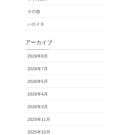
その他
ハロイモ
アーカイブ
2026年8月
2026年7月
2026年5月
2026年4月
2026年3月
2025年11月
2025年10月