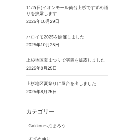
11/2(日)イオンモール仙台上杉ですずめ踊
りを披露します
2025年10月29日
ハロイモ2025を開催しました
2025年10月25日
上杉地区夏まつりで演舞を披露しました
2025年8月25日
上杉地区夏祭りに屋台を出しました
2025年8月25日
カテゴリー
Gakkouへ泊まろう
すずめ踊り