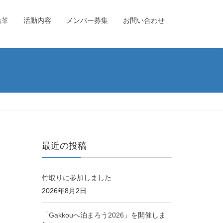
沿革
活動内容
メンバー募集
お問い合わせ
最近の投稿
竹取りに参加しました
2026年8月2日
「Gakkouへ泊まろう2026」を開催しま