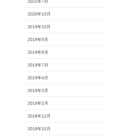
2021年7月
2020年10月
2019年10月
2019年9月
2019年8月
2019年7月
2019年4月
2019年3月
2019年2月
2018年12月
2018年10月