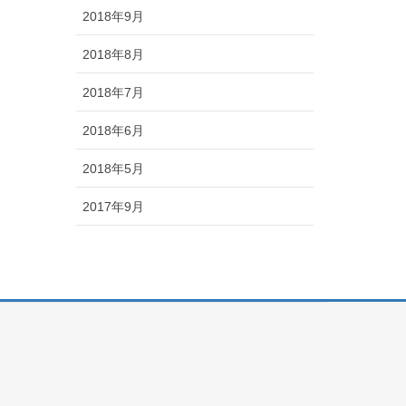
2018年9月
2018年8月
2018年7月
2018年6月
2018年5月
2017年9月