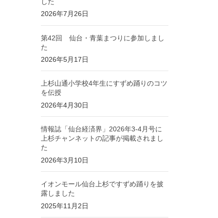
した
2026年7月26日
第42回 仙台・青葉まつりに参加しまし
た
2026年5月17日
上杉山通小学校4年生にすずめ踊りのコツ
を伝授
2026年4月30日
情報誌「仙台経済界」2026年3-4月号に
上杉チャンネットの記事が掲載されまし
た
2026年3月10日
イオンモール仙台上杉ですずめ踊りを披
露しました
2025年11月2日