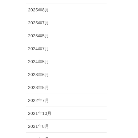
2025年8月
2025年7月
2025年5月
2024年7月
2024年5月
2023年6月
2023年5月
2022年7月
2021年10月
2021年8月