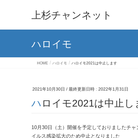
上杉チャンネット
ハロイモ
HOME
ハロイモ
ハロイモ2021は中止します
2021年10月30日
/ 最終更新日時 :
2022年1月31日
ハロイモ2021は中止
10月30日（土）開催を予定しておりましたチ
イルス感染拡大のため中止となりました