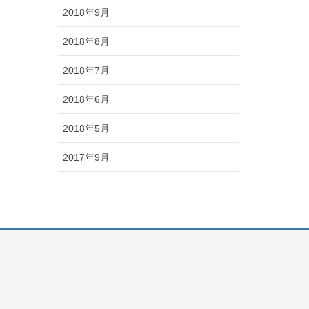
2018年9月
2018年8月
2018年7月
2018年6月
2018年5月
2017年9月