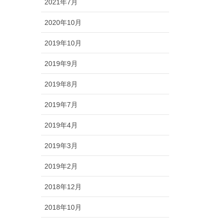
2021年7月
2020年10月
2019年10月
2019年9月
2019年8月
2019年7月
2019年4月
2019年3月
2019年2月
2018年12月
2018年10月