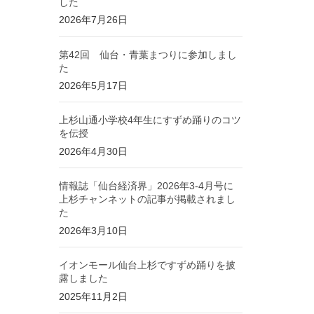
した
2026年7月26日
第42回 仙台・青葉まつりに参加しまし
た
2026年5月17日
上杉山通小学校4年生にすずめ踊りのコツ
を伝授
2026年4月30日
情報誌「仙台経済界」2026年3-4月号に
上杉チャンネットの記事が掲載されまし
た
2026年3月10日
イオンモール仙台上杉ですずめ踊りを披
露しました
2025年11月2日