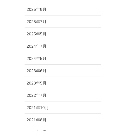
2025年8月
2025年7月
2025年5月
2024年7月
2024年5月
2023年6月
2023年5月
2022年7月
2021年10月
2021年8月