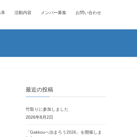
沿革
活動内容
メンバー募集
お問い合わせ
最近の投稿
竹取りに参加しました
2026年8月2日
「Gakkouへ泊まろう2026」を開催しま