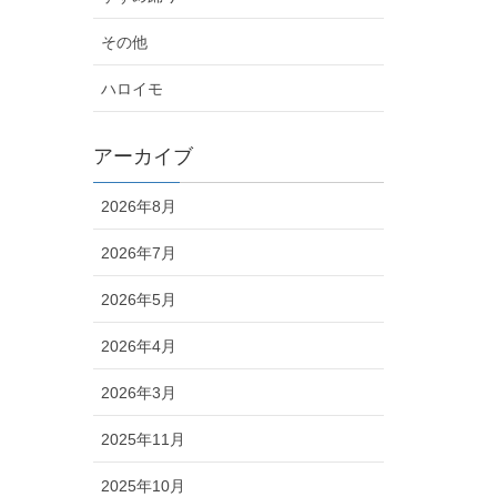
その他
ハロイモ
アーカイブ
2026年8月
2026年7月
2026年5月
2026年4月
2026年3月
2025年11月
2025年10月