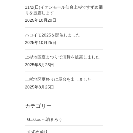
11/2(日)イオンモール仙台上杉ですずめ踊
りを披露します
2025年10月29日
ハロイモ2025を開催しました
2025年10月25日
上杉地区夏まつりで演舞を披露しました
2025年8月25日
上杉地区夏祭りに屋台を出しました
2025年8月25日
カテゴリー
Gakkouへ泊まろう
すずめ踊り