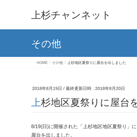
上杉チャンネット
その他
HOME
その他
上杉地区夏祭りに屋台を出しました
2018年8月19日
/ 最終更新日時 :
2018年8月20日
上杉地区夏祭りに屋台
8/19(日)に開催された「上杉地区地区夏祭り
屋台を出しました。