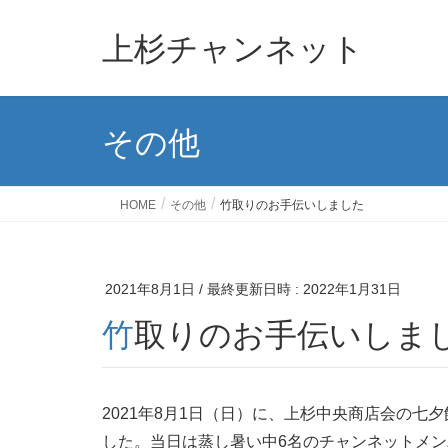
上杉チャンネット
その他
HOME
その他
竹取りのお手伝いしました
2021年8月1日
/ 最終更新日時 :
2022年1月31日
竹取りのお手伝いしま
2021年8月1日（日）に、上杉中央商店会の
した。当日は蒸し暑い中6名のチャンネットメ