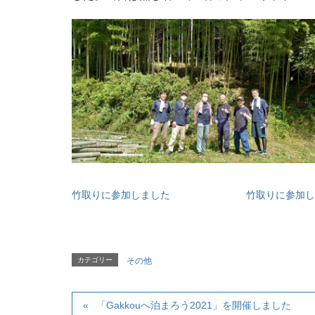
竹取りに参加しました
竹取りに参加し
カテゴリー
その他
「Gakkouへ泊まろう2021」を開催しました