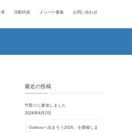
沿革
活動内容
メンバー募集
お問い合わせ
最近の投稿
竹取りに参加しました
2026年8月2日
「Gakkouへ泊まろう2026」を開催しま