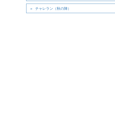
チャレラン（秋の陣）