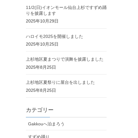
11/2(日)イオンモール仙台上杉ですずめ踊
りを披露します
2025年10月29日
ハロイモ2025を開催しました
2025年10月25日
上杉地区夏まつりで演舞を披露しました
2025年8月25日
上杉地区夏祭りに屋台を出しました
2025年8月25日
カテゴリー
Gakkouへ泊まろう
すずめ踊り