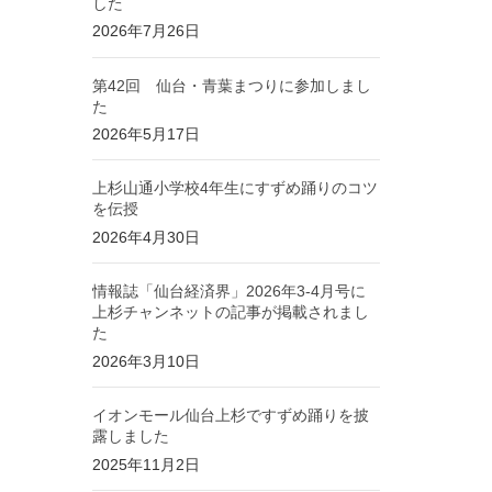
した
2026年7月26日
第42回 仙台・青葉まつりに参加しまし
た
2026年5月17日
上杉山通小学校4年生にすずめ踊りのコツ
を伝授
2026年4月30日
情報誌「仙台経済界」2026年3-4月号に
上杉チャンネットの記事が掲載されまし
た
2026年3月10日
イオンモール仙台上杉ですずめ踊りを披
露しました
2025年11月2日