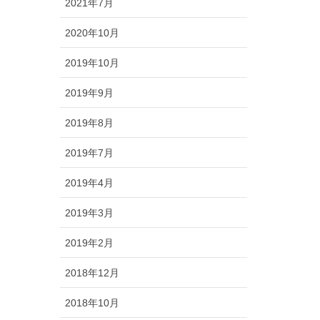
2021年7月
2020年10月
2019年10月
2019年9月
2019年8月
2019年7月
2019年4月
2019年3月
2019年2月
2018年12月
2018年10月