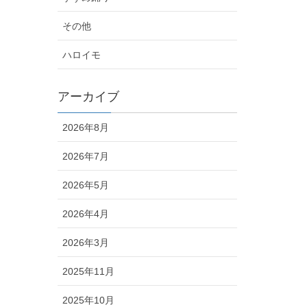
その他
ハロイモ
アーカイブ
2026年8月
2026年7月
2026年5月
2026年4月
2026年3月
2025年11月
2025年10月