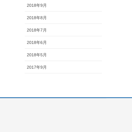
2018年9月
2018年8月
2018年7月
2018年6月
2018年5月
2017年9月