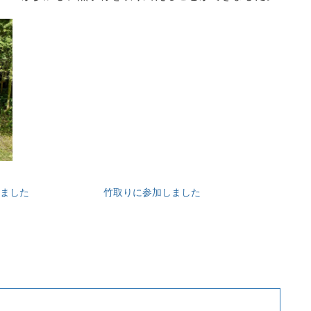
ました
竹取りに参加しました