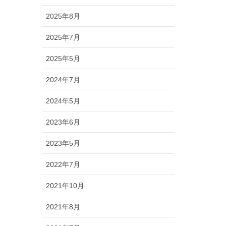
2025年8月
2025年7月
2025年5月
2024年7月
2024年5月
2023年6月
2023年5月
2022年7月
2021年10月
2021年8月