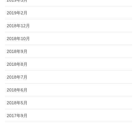
2019年2月
2018年12月
2018年10月
2018年9月
2018年8月
2018年7月
2018年6月
2018年5月
2017年9月