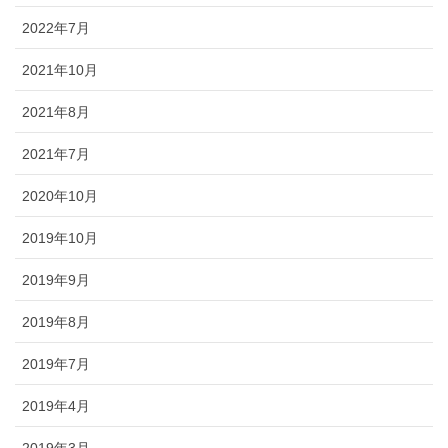
2022年7月
2021年10月
2021年8月
2021年7月
2020年10月
2019年10月
2019年9月
2019年8月
2019年7月
2019年4月
2019年3月