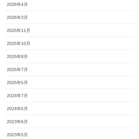
2026年4月
2026年3月
2025年11月
2025年10月
2025年8月
2025年7月
2025年5月
2024年7月
2024年5月
2023年6月
2023年5月