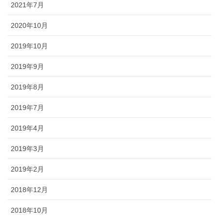
2021年7月
2020年10月
2019年10月
2019年9月
2019年8月
2019年7月
2019年4月
2019年3月
2019年2月
2018年12月
2018年10月