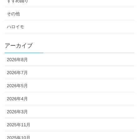
すずめ踊り
その他
ハロイモ
アーカイブ
2026年8月
2026年7月
2026年5月
2026年4月
2026年3月
2025年11月
2025年10月