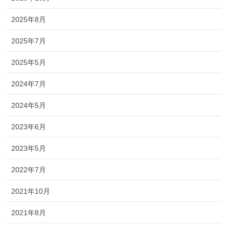
2025年8月
2025年7月
2025年5月
2024年7月
2024年5月
2023年6月
2023年5月
2022年7月
2021年10月
2021年8月